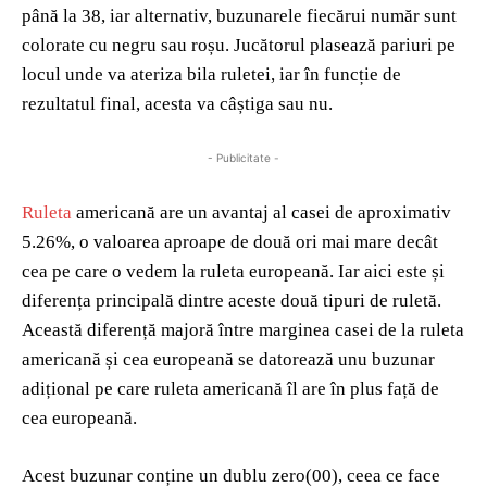
până la 38, iar alternativ, buzunarele fiecărui număr sunt
colorate cu negru sau roșu. Jucătorul plasează pariuri pe
locul unde va ateriza bila ruletei, iar în funcție de
rezultatul final, acesta va câștiga sau nu.
- Publicitate -
Ruleta
americană are un avantaj al casei de aproximativ
5.26%, o valoarea aproape de două ori mai mare decât
cea pe care o vedem la ruleta europeană. Iar aici este și
diferența principală dintre aceste două tipuri de ruletă.
Această diferență majoră între marginea casei de la ruleta
americană și cea europeană se datorează unu buzunar
adițional pe care ruleta americană îl are în plus față de
cea europeană.
Acest buzunar conține un dublu zero(00), ceea ce face