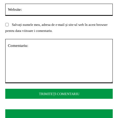
Web
Salvați numele meu, adresa de e-mail și site-ul web în acest browser
pentru data viitoare i comentariu.
Comentariu: