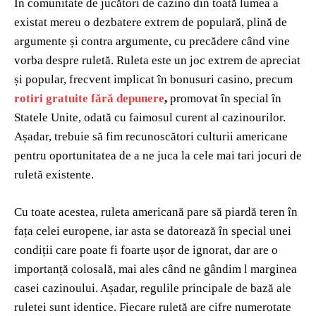
În comunitate de jucători de cazino din toată lumea a
existat mereu o dezbatere extrem de populară, plină de
argumente și contra argumente, cu precădere când vine
vorba despre ruletă. Ruleta este un joc extrem de apreciat
și popular, frecvent implicat în bonusuri casino, precum
rotiri gratuite fără depunere
,
promovat în special în
Statele Unite, odată cu faimosul curent al cazinourilor.
Așadar, trebuie să fim recunoscători culturii americane
pentru oportunitatea de a ne juca la cele mai tari jocuri de
ruletă existente.
Cu toate acestea, ruleta americană pare să piardă teren în
fața celei europene, iar asta se datorează în special unei
condiții care poate fi foarte ușor de ignorat, dar are o
importanță colosală, mai ales când ne gândim l marginea
casei cazinoului. Așadar, regulile principale de bază ale
ruletei sunt identice. Fiecare ruletă are cifre numerotate