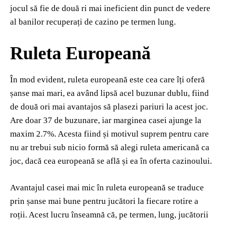
jocul să fie de două ri mai ineficient din punct de vedere
al banilor recuperați de cazino pe termen lung.
Ruleta Europeană
În mod evident, ruleta europeană este cea care îți oferă
șanse mai mari, ea având lipsă acel buzunar dublu, fiind
de două ori mai avantajos să plasezi pariuri la acest joc.
Are doar 37 de buzunare, iar marginea casei ajunge la
maxim 2.7%. Acesta fiind și motivul suprem pentru care
nu ar trebui sub nicio formă să alegi ruleta americană ca
joc, dacă cea europeană se află și ea în oferta cazinoului.
Avantajul casei mai mic în ruleta europeană se traduce
prin șanse mai bune pentru jucători la fiecare rotire a
roții. Acest lucru înseamnă că, pe termen, lung, jucătorii