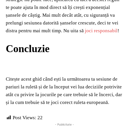
te poate ajuta în mod direct să îți crești exponențial
șansele de câștig. Mai mult decât atât, cu siguranță va
prelungi sesiunea datorită șanselor crescute, deci te vei
distra pentru mai mult timp. Nu uita să
joci responsabil
!
Concluzie
Citește acest ghid când ești la următoarea ta sesiune de
pariuri la ruletă și de la început vei lua deciziile potrivite
atât cu privire la jocurile pe care trebuie să le încerci, dar
și la cum trebuie să te joci corect ruleta europeană.
Post Views:
22
- Publicitate -