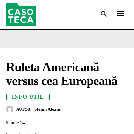
Ruleta Americană
versus cea Europeană
INFO UTIL
Stefan Alexiu
AUTOR:
5 iunie 24