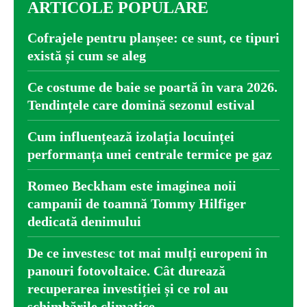
ARTICOLE POPULARE
Cofrajele pentru planșee: ce sunt, ce tipuri
există și cum se aleg
Ce costume de baie se poartă în vara 2026.
Tendințele care domină sezonul estival
Cum influențează izolația locuinței
performanța unei centrale termice pe gaz
Romeo Beckham este imaginea noii
campanii de toamnă Tommy Hilfiger
dedicată denimului
De ce investesc tot mai mulți europeni în
panouri fotovoltaice. Cât durează
recuperarea investiției și ce rol au
schimbările climatice