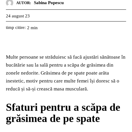
Sabina Popescu
AUTOR:
24 august 23
timp citire:
2
min
Multe persoane se străduiesc să facă ajustări sănătoase în
bucătărie sau la sală pentru a scăpa de grăsimea din
zonele nedorite. Grăsimea de pe spate poate arăta
inestetic, motiv pentru care multe femei își doresc să o
reducă și să-și crească masa musculară.
Sfaturi pentru a scăpa de
grăsimea de pe spate