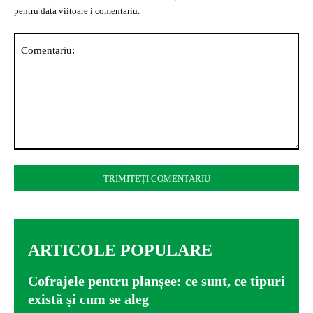
pentru data viitoare i comentariu.
Comentariu:
ARTICOLE POPULARE
Cofrajele pentru planșee: ce sunt, ce tipuri
există și cum se aleg