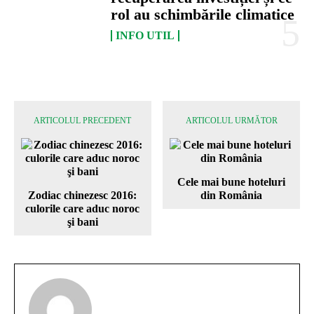
rol au schimbările climatice
INFO UTIL
ARTICOLUL PRECEDENT
ARTICOLUL URMĂTOR
Cele mai bune hoteluri
Zodiac chinezesc 2016:
din România
culorile care aduc noroc
şi bani