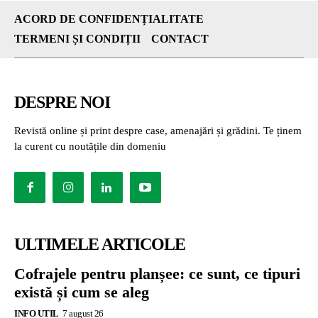
ACORD DE CONFIDENȚIALITATE
TERMENI ȘI CONDIȚII
CONTACT
DESPRE NOI
Revistă online și print despre case, amenajări și grădini. Te ținem
la curent cu noutățile din domeniu
ULTIMELE ARTICOLE
Cofrajele pentru planșee: ce sunt, ce tipuri
există și cum se aleg
INFO UTIL
7 august 26