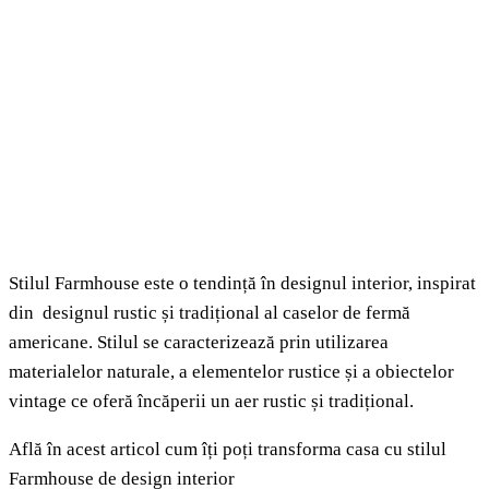
Stilul Farmhouse este o tendință în designul interior, inspirat
din designul rustic și tradițional al caselor de fermă
americane. Stilul se caracterizează prin utilizarea
materialelor naturale, a elementelor rustice și a obiectelor
vintage ce oferă încăperii un aer rustic și tradițional.
Află în acest articol cum îți poți transforma casa cu stilul
Farmhouse de design interior