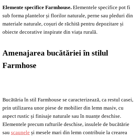
Elemente specifice Farmhouse.
Elementele specifice pot fi
sub forma plantelor și florilor naturale, perne sau pleduri din
materiale naturale, coșuri de răchită pentru depozitare și
obiecte decorative inspirate din viața rurală.
Amenajarea bucătăriei în stilul
Farmhose
Bucătăria în stil Farmhouse se caracterizează, ca restul casei,
prin utilizarea unor piese de mobilier din lemn masiv, cu
aspect rustic și finisaje naturale sau în nuanțe deschise.
Elementele precum rafturile deschise, insulele de bucătărie
sau
scaunele
și mesele mari din lemn contribuie la crearea