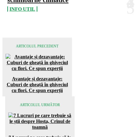
INFO UTIL
ARTICOLUL PRECEDENT
Avantaje și dezavantaje:
Cuburi de gheață în ghiveciul
cu flori. Ce spun experții
ARTICOLUL URMĂTOR