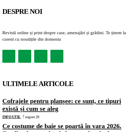
DESPRE NOI
Revistă online și print despre case, amenajări și grădini. Te ținem la
curent cu noutățile din domeniu
ULTIMELE ARTICOLE
Cofrajele pentru planșee: ce sunt, ce tipuri
există și cum se aleg
INFO UTIL
7 august 26
Ce costume de baie se poartă în vara 2026.