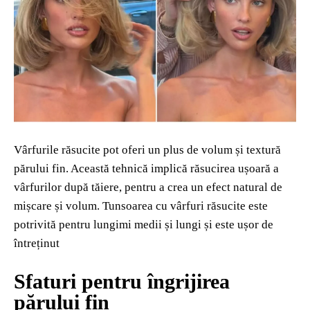
Vârfurile răsucite pot oferi un plus de volum și textură
părului fin. Această tehnică implică răsucirea ușoară a
vârfurilor după tăiere, pentru a crea un efect natural de
mișcare și volum. Tunsoarea cu vârfuri răsucite este
potrivită pentru lungimi medii și lungi și este ușor de
întreținut
Sfaturi pentru îngrijirea
părului fin