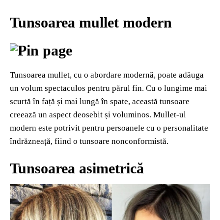
Tunsoarea mullet modern
Tunsoarea mullet, cu o abordare modernă, poate adăuga
un volum spectaculos pentru părul fin. Cu o lungime mai
scurtă în față și mai lungă în spate, această tunsoare
creează un aspect deosebit și voluminos. Mullet-ul
modern este potrivit pentru persoanele cu o personalitate
îndrăzneață, fiind o tunsoare nonconformistă.
Tunsoarea asimetrică