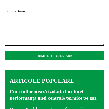
Comentariu:
ARTICOLE POPULARE
Cum influențează izolația locuinței
performanța unei centrale termice pe gaz