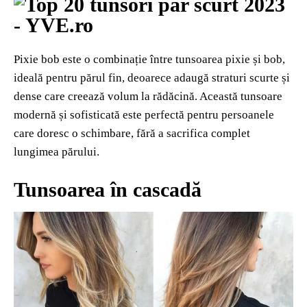
Pixie bob este o combinație între tunsoarea pixie și bob,
ideală pentru părul fin, deoarece adaugă straturi scurte și
dense care creează volum la rădăcină. Această tunsoare
modernă și sofisticată este perfectă pentru persoanele
care doresc o schimbare, fără a sacrifica complet
lungimea părului.
Tunsoarea în cascadă