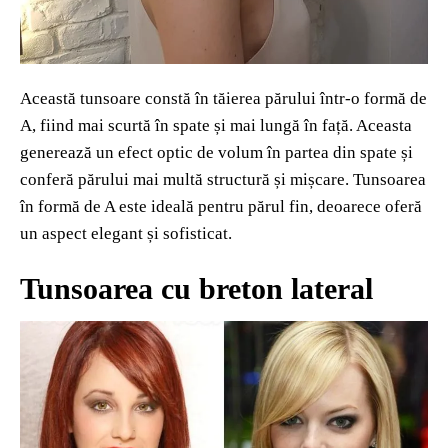
Această tunsoare constă în tăierea părului într-o formă de
A, fiind mai scurtă în spate și mai lungă în față. Aceasta
generează un efect optic de volum în partea din spate și
conferă părului mai multă structură și mișcare. Tunsoarea
în formă de A este ideală pentru părul fin, deoarece oferă
un aspect elegant și sofisticat.
Tunsoarea cu breton lateral