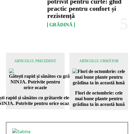
potrivit pentru curte: ghid
practic pentru confort și
rezistență
GRĂDINĂ
ARTICOLUL PRECEDENT
ARTICOLUL URMĂTOR
Flori de octombrie: cele
ti rapid și sănătos cu grătarele electrice
mai bune plante pentru
NINJA. Potrivite pentru orice ocazie
grădina ta în această lună