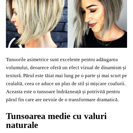
Tunsorile asimetrice sunt excelente pentru adăugarea
volumului, deoarece oferă un efect vizual de dinamism și
textură. Părul este tăiat mai lung pe o parte și mai scurt pe
cealaltă, ceea ce aduce un plus de stil și mișcare coafurii.
Aceasta este o tunsoare îndrăzneață și potrivită pentru
părul fin care are nevoie de o transformare dramatică.
Tunsoarea medie cu valuri
naturale