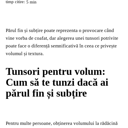
timp citire:
5
min
Părul fin și subțire poate reprezenta o provocare când
vine vorba de coafat, dar alegerea unei tunsori potrivite
poate face o diferență semnificativă în ceea ce privește
volumul și textura.
Tunsori pentru volum:
Cum să te tunzi dacă ai
părul fin și subțire
Pentru multe persoane, obținerea volumului la rădăcină