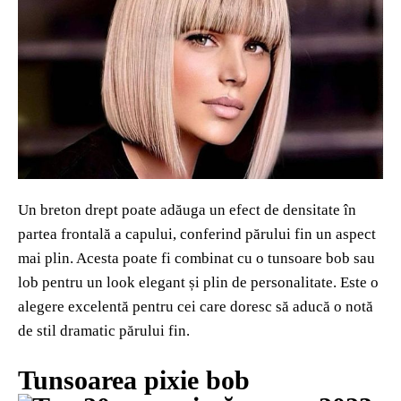
Un breton drept poate adăuga un efect de densitate în
partea frontală a capului, conferind părului fin un aspect
mai plin. Acesta poate fi combinat cu o tunsoare bob sau
lob pentru un look elegant și plin de personalitate. Este o
alegere excelentă pentru cei care doresc să aducă o notă
de stil dramatic părului fin.
Tunsoarea pixie bob