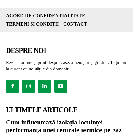
ACORD DE CONFIDENȚIALITATE
TERMENI ȘI CONDIȚII
CONTACT
DESPRE NOI
Revistă online și print despre case, amenajări și grădini. Te ținem
la curent cu noutățile din domeniu
ULTIMELE ARTICOLE
Cum influențează izolația locuinței
performanța unei centrale termice pe gaz