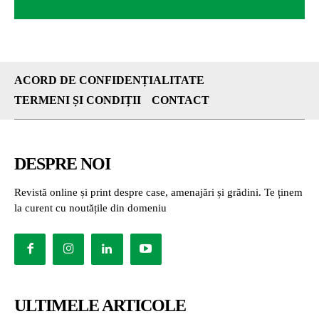
ACORD DE CONFIDENȚIALITATE
TERMENI ȘI CONDIȚII
CONTACT
DESPRE NOI
Revistă online și print despre case, amenajări și grădini. Te ținem
la curent cu noutățile din domeniu
ULTIMELE ARTICOLE