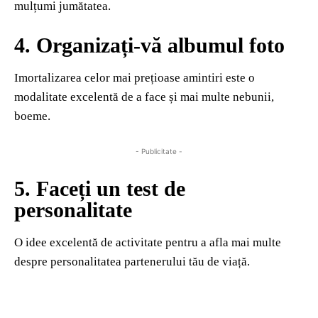
mulțumi jumătatea.
4. Organizați-vă albumul foto
Imortalizarea celor mai prețioase amintiri este o
modalitate excelentă de a face și mai multe nebunii,
boeme.
- Publicitate -
5. Faceți un test de
personalitate
O idee excelentă de activitate pentru a afla mai multe
despre personalitatea partenerului tău de viață.