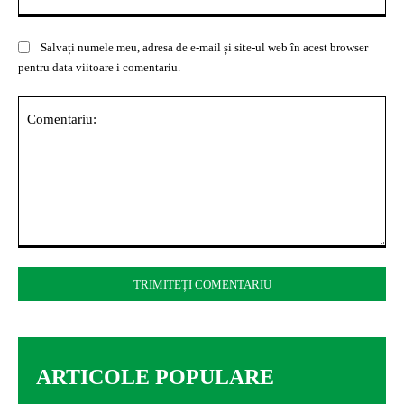
Salvați numele meu, adresa de e-mail și site-ul web în acest browser
pentru data viitoare i comentariu.
Comentariu:
ARTICOLE POPULARE