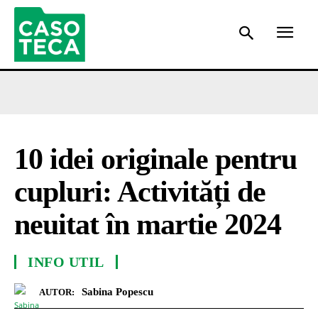
10 idei originale pentru
cupluri: Activități de
neuitat în martie 2024
INFO UTIL
Sabina Popescu
AUTOR: