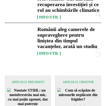
recuperarea investiției și ce
rol au schimbările climatice
INFO UTIL
Românii aleg camerele de
supraveghere pentru
liniștea din timpul
vacanțelor, arată un studiu
INFO UTIL
ARTICOLUL PRECEDENT
ARTICOLUL URMĂTOR