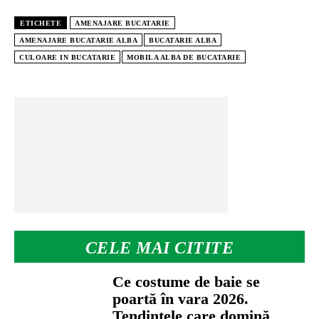
ETICHETE
AMENAJARE BUCATARIE
AMENAJARE BUCATARIE ALBA
BUCATARIE ALBA
CULOARE IN BUCATARIE
MOBILA ALBA DE BUCATARIE
CELE MAI CITITE
Ce costume de baie se
poartă în vara 2026.
Tendințele care domină