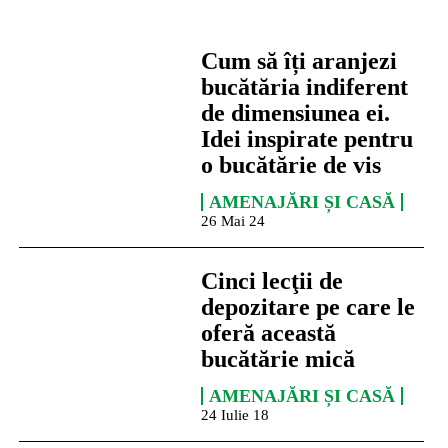
Cum să îți aranjezi
bucătăria indiferent
de dimensiunea ei.
Idei inspirate pentru
o bucătărie de vis
AMENAJĂRI ȘI CASĂ
26 Mai 24
Cinci lecţii de
depozitare pe care le
oferă această
bucătărie mică
AMENAJĂRI ȘI CASĂ
24 Iulie 18