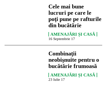
Cele mai bune
lucruri pe care le
poţi pune pe rafturile
din bucătărie
AMENAJĂRI ȘI CASĂ
16 Septembrie 17
Combinaţii
neobişnuite pentru o
bucătărie frumoasă
AMENAJĂRI ȘI CASĂ
23 Iulie 17