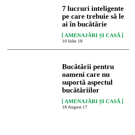
7 lucruri inteligente
pe care trebuie să le
ai în bucătărie
AMENAJĂRI ȘI CASĂ
10 Iulie 18
Bucătării pentru
oameni care nu
suportă aspectul
bucătăriilor
AMENAJĂRI ȘI CASĂ
18 August 17