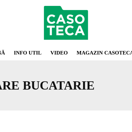
NĂ
INFO UTIL
VIDEO
MAGAZIN CASOTEC
RE BUCATARIE