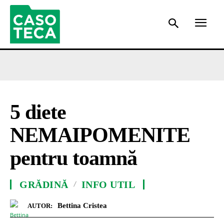
5 diete
NEMAIPOMENITE
pentru toamnă
GRĂDINĂ
INFO UTIL
Bettina Cristea
AUTOR: