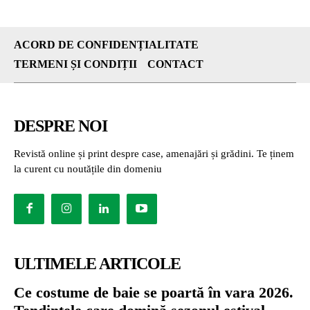
ACORD DE CONFIDENȚIALITATE
TERMENI ȘI CONDIȚII
CONTACT
DESPRE NOI
Revistă online și print despre case, amenajări și grădini. Te ținem
la curent cu noutățile din domeniu
ULTIMELE ARTICOLE
Ce costume de baie se poartă în vara 2026.