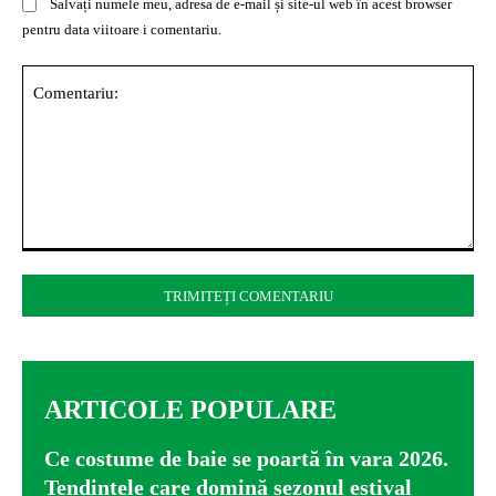
Salvați numele meu, adresa de e-mail și site-ul web în acest browser
pentru data viitoare i comentariu.
Comentariu:
ARTICOLE POPULARE
Ce costume de baie se poartă în vara 2026.
Tendințele care domină sezonul estival