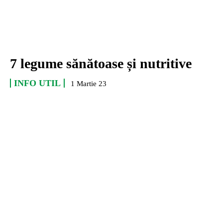
7 legume sănătoase și nutritive
INFO UTIL
1 Martie 23