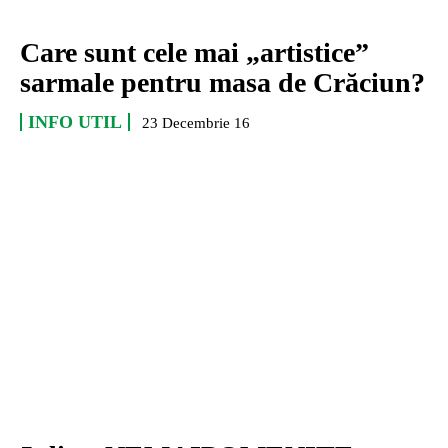
Care sunt cele mai „artistice”
sarmale pentru masa de Crăciun?
INFO UTIL
23 Decembrie 16