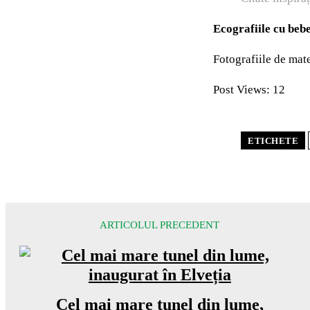
Ecografiile cu beb
Fotografiile de mate
Post Views:
12
ETICHETE
ARTICOLUL PRECEDENT
Cel mai mare tunel din lume,