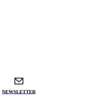
NEWSLETTER