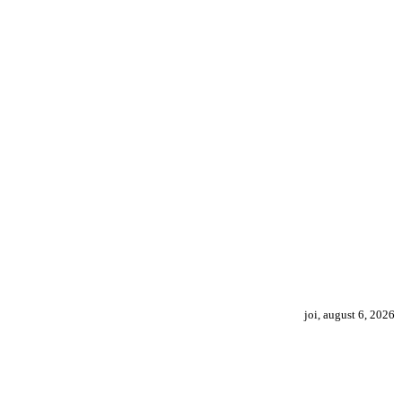
joi, august 6, 2026