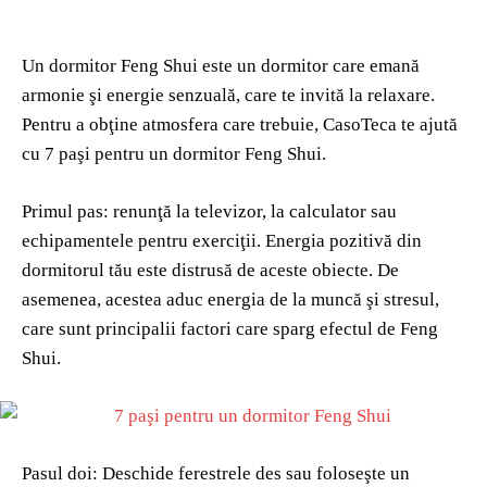
Un dormitor Feng Shui este un dormitor care emană
armonie şi energie senzuală, care te invită la relaxare.
Pentru a obţine atmosfera care trebuie, CasoTeca te ajută
cu 7 paşi pentru un dormitor Feng Shui.
Primul pas: renunţă la televizor, la calculator sau
echipamentele pentru exerciţii. Energia pozitivă din
dormitorul tău este distrusă de aceste obiecte. De
asemenea, acestea aduc energia de la muncă şi stresul,
care sunt principalii factori care sparg efectul de Feng
Shui.
Pasul doi: Deschide ferestrele des sau foloseşte un