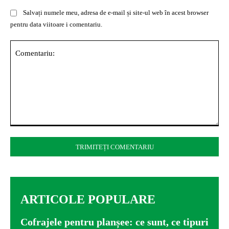
Salvați numele meu, adresa de e-mail și site-ul web în acest browser
pentru data viitoare i comentariu.
Comentariu:
ARTICOLE POPULARE
Cofrajele pentru planșee: ce sunt, ce tipuri