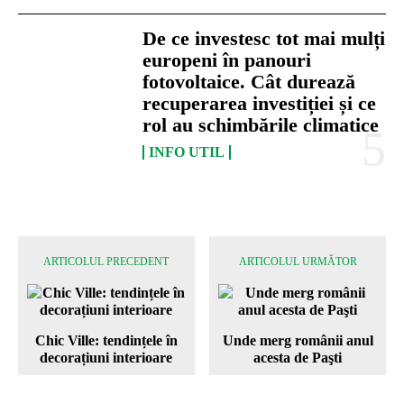
De ce investesc tot mai mulți
europeni în panouri
fotovoltaice. Cât durează
recuperarea investiției și ce
rol au schimbările climatice
INFO UTIL
ARTICOLUL PRECEDENT
ARTICOLUL URMĂTOR
Chic Ville: tendințele în
Unde merg românii anul
decorațiuni interioare
acesta de Paşti