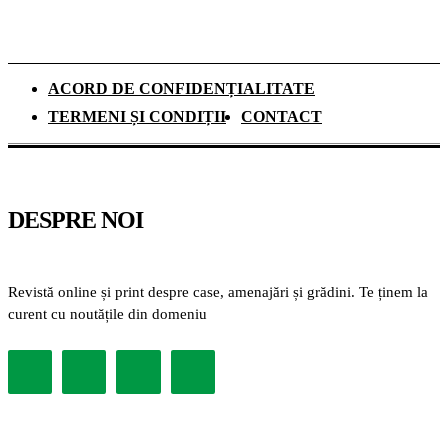
ACORD DE CONFIDENȚIALITATE
TERMENI ȘI CONDIȚII
CONTACT
DESPRE NOI
Revistă online și print despre case, amenajări și grădini. Te ținem la
curent cu noutățile din domeniu