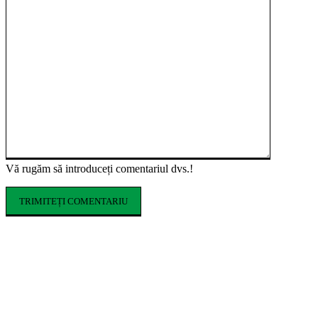
Vă rugăm să introduceți comentariul dvs.!
ARTICOLE POPULARE