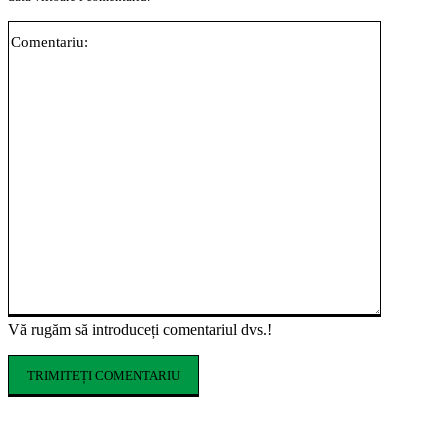
Comentari
Vă rugăm să introduceți comentariul dvs.!