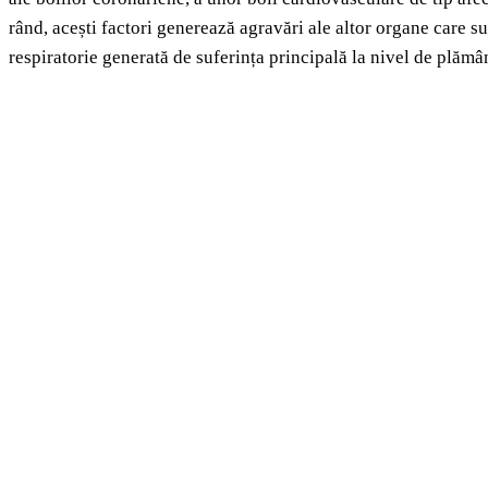
rând, acești factori generează agravări ale altor organe care suf
respiratorie generată de suferința principală la nivel de plămâ