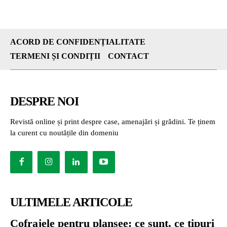
ACORD DE CONFIDENȚIALITATE
TERMENI ȘI CONDIȚII
CONTACT
DESPRE NOI
Revistă online și print despre case, amenajări și grădini. Te ținem
la curent cu noutățile din domeniu
ULTIMELE ARTICOLE
Cofrajele pentru planșee: ce sunt, ce tipuri