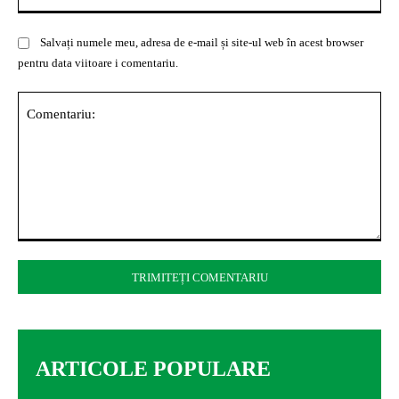
Salvați numele meu, adresa de e-mail și site-ul web în acest browser
pentru data viitoare i comentariu.
Comentariu:
ARTICOLE POPULARE