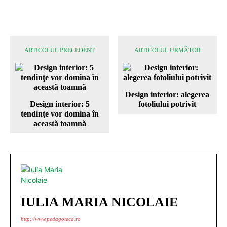
ARTICOLUL PRECEDENT
ARTICOLUL URMĂTOR
Design interior: alegerea
Design interior: 5
fotoliului potrivit
tendinţe vor domina în
această toamnă
IULIA MARIA NICOLAIE
http://www.pedagoteca.ro