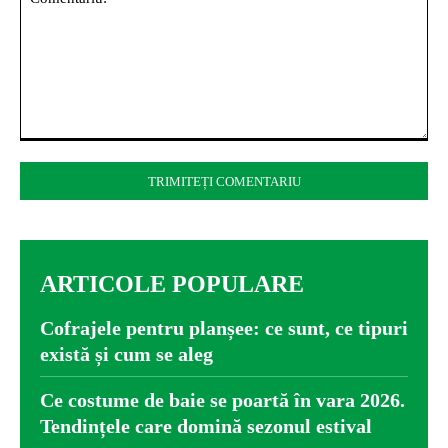
Comentariu:
ARTICOLE POPULARE
Cofrajele pentru planșee: ce sunt, ce tipuri
există și cum se aleg
Ce costume de baie se poartă în vara 2026.
Tendințele care domină sezonul estival