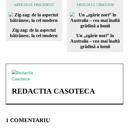
ARTICOLUL PRECEDENT
ARTICOLUL URMĂTOR
Zig-zag: de la aspectul
bătrânesc, la cel modern
Un „zgârie nori” în
Australia – cea mai înaltă
grădină a lumii
REDACTIA CASOTECA
1 COMENTARIU