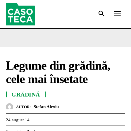
Legume din grădină,
cele mai însetate
GRĂDINĂ
Stefan Alexiu
AUTOR:
24 august 14