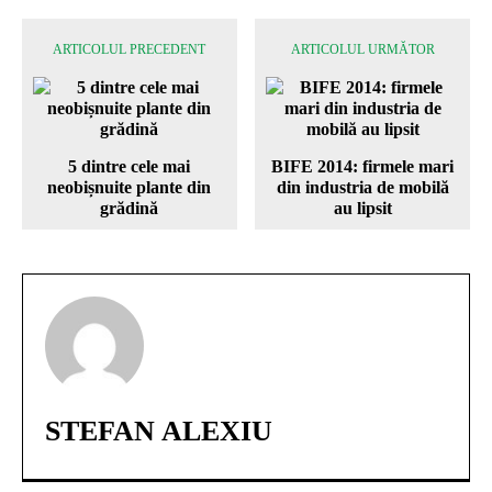
ARTICOLUL PRECEDENT
ARTICOLUL URMĂTOR
5 dintre cele mai
BIFE 2014: firmele mari
neobișnuite plante din
din industria de mobilă
grădină
au lipsit
STEFAN ALEXIU