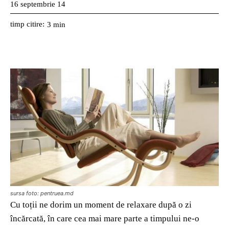
16 septembrie 14
timp citire:
3
min
sursa foto: pentruea.md
Cu toții ne dorim un moment de relaxare după o zi
încărcată, în care cea mai mare parte a timpului ne-o