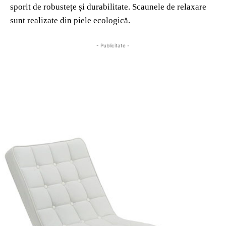
sporit de robustețe și durabilitate. Scaunele de relaxare
sunt realizate din piele ecologică.
- Publicitate -