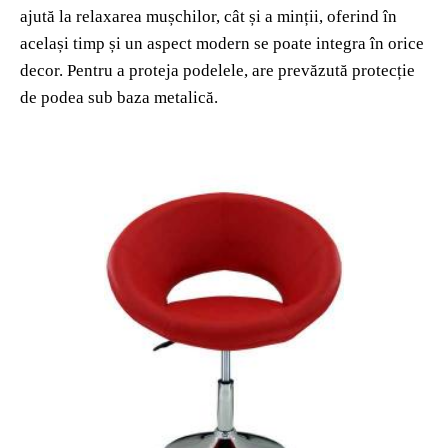
ajută la relaxarea mușchilor, cât și a minții, oferind în
același timp și un aspect modern se poate integra în orice
decor. Pentru a proteja podelele, are prevăzută protecție
de podea sub baza metalică.