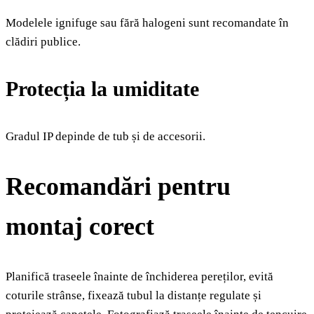
Modelele ignifuge sau fără halogeni sunt recomandate în
clădiri publice.
Protecția la umiditate
Gradul IP depinde de tub și de accesorii.
Recomandări pentru
montaj corect
Planifică traseele înainte de închiderea pereților, evită
coturile strânse, fixează tubul la distanțe regulate și