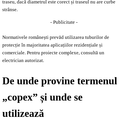
traseu, dacă diametrul este corect și traseul nu are curbe
strânse.
- Publicitate -
Normativele românești prevăd utilizarea tuburilor de
protecție în majoritatea aplicațiilor rezidențiale și
comerciale. Pentru proiecte complexe, consultă un
electrician autorizat.
De unde provine termenul
„copex” și unde se
utilizează