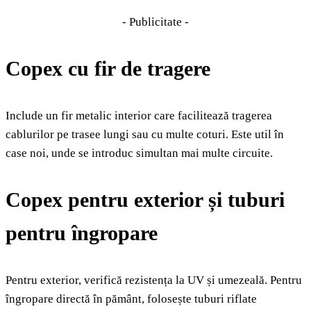
- Publicitate -
Copex cu fir de tragere
Include un fir metalic interior care facilitează tragerea
cablurilor pe trasee lungi sau cu multe coturi. Este util în
case noi, unde se introduc simultan mai multe circuite.
Copex pentru exterior și tuburi
pentru îngropare
Pentru exterior, verifică rezistența la UV și umezeală. Pentru
îngropare directă în pământ, folosește tuburi riflate