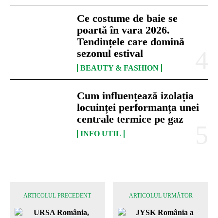
Ce costume de baie se
poartă în vara 2026.
Tendințele care domină
sezonul estival
BEAUTY & FASHION
Cum influențează izolația
locuinței performanța unei
centrale termice pe gaz
INFO UTIL
ARTICOLUL PRECEDENT
ARTICOLUL URMĂTOR