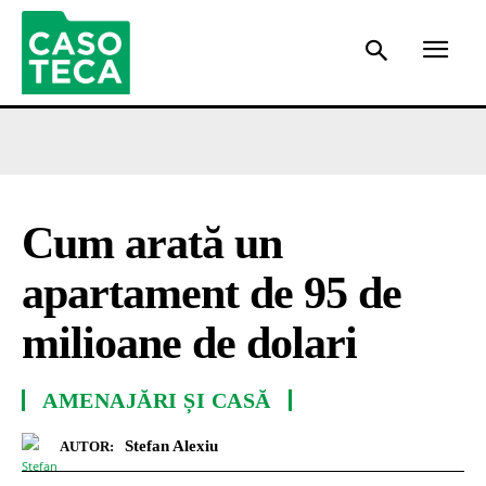
Cum arată un
apartament de 95 de
milioane de dolari
AMENAJĂRI ȘI CASĂ
Stefan Alexiu
AUTOR: