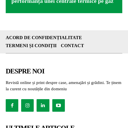
performanța unei centrale termice pe gaz
ACORD DE CONFIDENȚIALITATE
TERMENI ȘI CONDIȚII
CONTACT
DESPRE NOI
Revistă online și print despre case, amenajări și grădini. Te ținem
la curent cu noutățile din domeniu