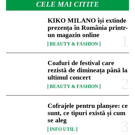
CELE MAI CITITE
KIKO MILANO își extinde
prezența în România printr-
un magazin online
BEAUTY & FASHION
Coafuri de festival care
rezistă de dimineața până la
ultimul concert
BEAUTY & FASHION
Cofrajele pentru planșee: ce
sunt, ce tipuri există și cum
se aleg
INFO UTIL