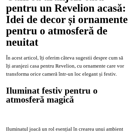
pentru un Revelion acasă:
Idei de decor și ornamente
pentru o atmosferă de
neuitat
În acest articol, îți oferim câteva sugestii despre cum să
îți aranjezi casa pentru Revelion, cu ornamente care vor
transforma orice cameră într-un loc elegant și festiv.
Iluminat festiv pentru o
atmosferă magică
Iluminatul joacă un rol esențial în crearea unui ambient