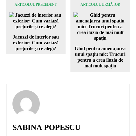
ARTICOLUL PRECEDENT
ARTICOLUL URMĂTOR
Jacuzzi de interior sau
exterior: Cum variază
prețurile și ce alegi?
Ghid pentru amenajarea
unui spațiu mic: Trucuri
pentru a crea iluzia de
mai mult spațiu
SABINA POPESCU