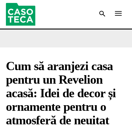
Cum să aranjezi casa
pentru un Revelion
acasă: Idei de decor și
ornamente pentru o
atmosferă de neuitat