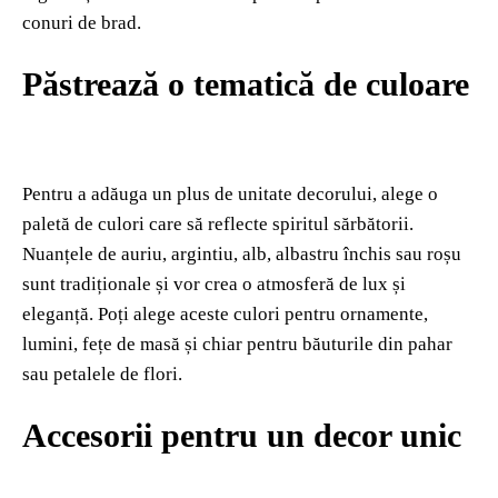
conuri de brad.
Păstrează o tematică de culoare
Pentru a adăuga un plus de unitate decorului, alege o
paletă de culori care să reflecte spiritul sărbătorii.
Nuanțele de auriu, argintiu, alb, albastru închis sau roșu
sunt tradiționale și vor crea o atmosferă de lux și
eleganță. Poți alege aceste culori pentru ornamente,
lumini, fețe de masă și chiar pentru băuturile din pahar
sau petalele de flori.
Accesorii pentru un decor unic