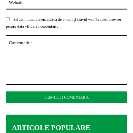
Salvați numele meu, adresa de e-mail și site-ul web în acest browser
pentru data viitoare i comentariu.
Comentariu:
ARTICOLE POPULARE