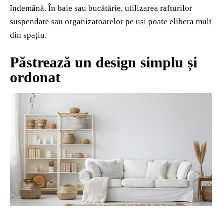
îndemână. În baie sau bucătărie, utilizarea rafturilor
suspendate sau organizatoarelor pe uși poate elibera mult
din spațiu.
Păstrează un design simplu și
ordonat