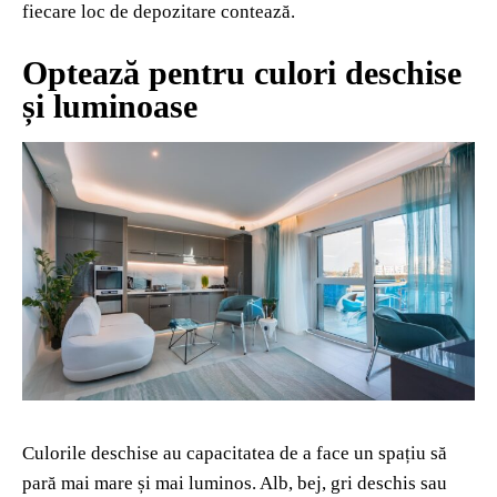
fiecare loc de depozitare contează.
Optează pentru culori deschise
și luminoase
Culorile deschise au capacitatea de a face un spațiu să
pară mai mare și mai luminos. Alb, bej, gri deschis sau