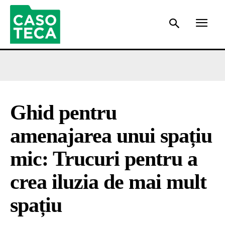
Ghid pentru
amenajarea unui spațiu
mic: Trucuri pentru a
crea iluzia de mai mult
spațiu