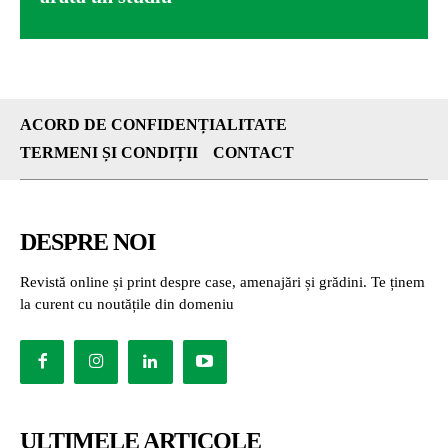
ACORD DE CONFIDENȚIALITATE
TERMENI ȘI CONDIȚII
CONTACT
DESPRE NOI
Revistă online și print despre case, amenajări și grădini. Te ținem
la curent cu noutățile din domeniu
ULTIMELE ARTICOLE