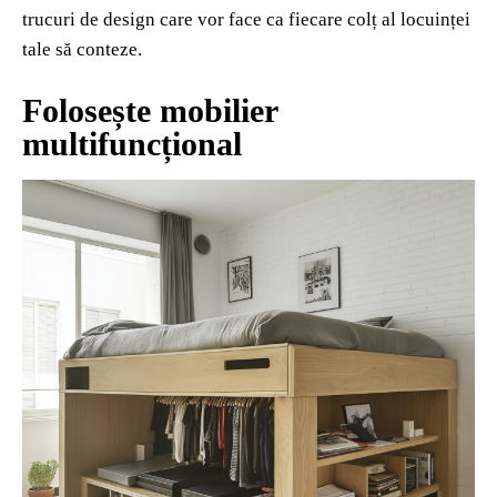
trucuri de design care vor face ca fiecare colț al locuinței
tale să conteze.
Folosește mobilier
multifuncțional