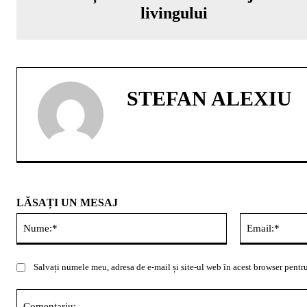
livingului
STEFAN ALEXIU
LĂSAȚI UN MESAJ
Nume:*
Salvați numele meu, adresa de e-mail și site-ul web în acest browser pentru