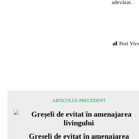
adevărat.
Post Vie
ARTICOLUL PRECEDENT
Greșeli de evitat în amenajarea