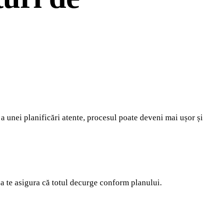
 a unei planificări atente, procesul poate deveni mai ușor și
i a te asigura că totul decurge conform planului.