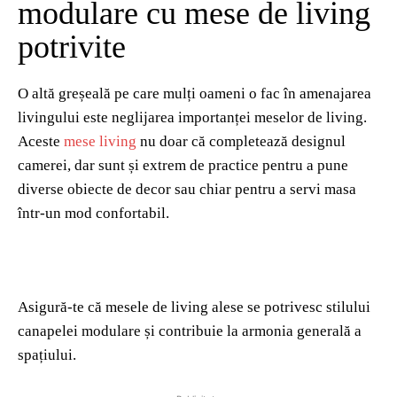
modulare cu mese de living
potrivite
O altă greșeală pe care mulți oameni o fac în amenajarea
livingului este neglijarea importanței meselor de living.
Aceste
mese living
nu doar că completează designul
camerei, dar sunt și extrem de practice pentru a pune
diverse obiecte de decor sau chiar pentru a servi masa
într-un mod confortabil.
Asigură-te că mesele de living alese se potrivesc stilului
canapelei modulare și contribuie la armonia generală a
spațiului.