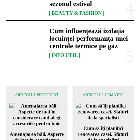
sezonul estival
BEAUTY & FASHION
Cum influențează izolația
locuinței performanța unei
centrale termice pe gaz
INFO UTIL
ARTICOLUL PRECEDENT
ARTICOLUL URMĂTOR
Cum să îți planifici
Amenajarea băii. Aspecte
renovarea casei. Sfaturi