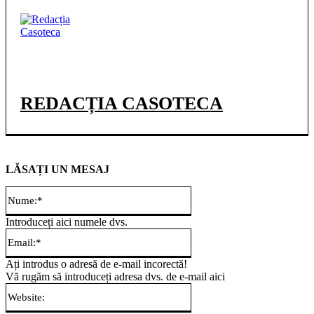
REDACȚIA CASOTECA
LĂSAȚI UN MESAJ
Nume:*
Introduceți aici numele dvs.
Email:*
Ați introdus o adresă de e-mail incorectă!
Vă rugăm să introduceți adresa dvs. de e-mail aici
Website: