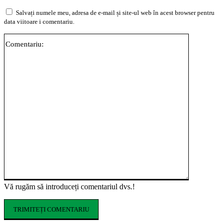
Salvați numele meu, adresa de e-mail și site-ul web în acest browser pentru
data viitoare i comentariu.
Comentari
Vă rugăm să introduceți comentariul dvs.!