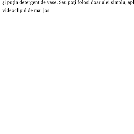
şi puţin detergent de vase. Sau poţi folosi doar ulei simplu, ap
videoclipul de mai jos.