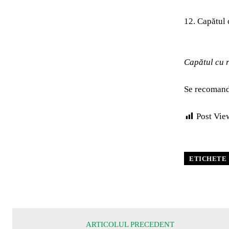
12. Capătul 
Capătul cu 
Se recomandă
Post Vie
ETICHETE
ARTICOLUL PRECEDENT