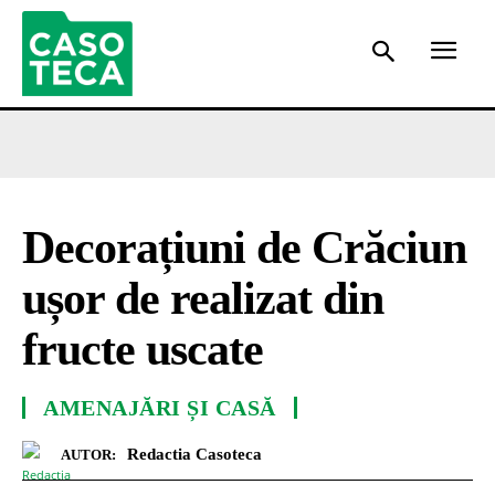
Decorațiuni de Crăciun
ușor de realizat din
fructe uscate
AMENAJĂRI ȘI CASĂ
Redactia Casoteca
AUTOR: