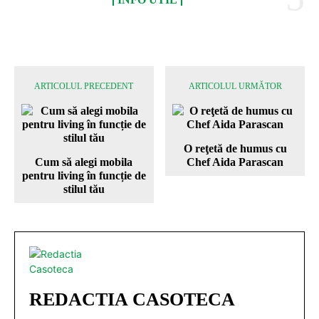
ARTICOLUL PRECEDENT
ARTICOLUL URMĂTOR
O reţetă de humus cu
Cum să alegi mobila
Chef Aida Parascan
pentru living în funcție de
stilul tău
REDACTIA CASOTECA