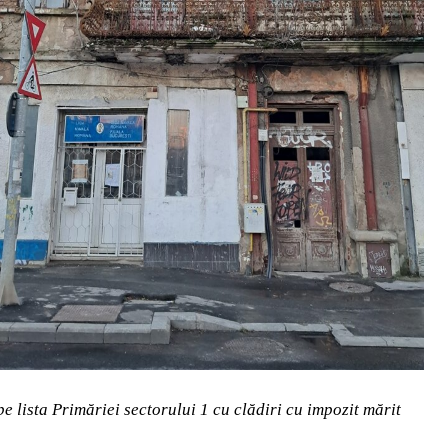
e lista Primăriei sectorului 1 cu clădiri cu impozit mărit