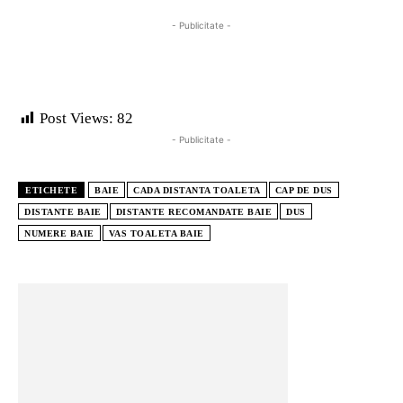
- Publicitate -
Post Views:
82
- Publicitate -
ETICHETE
BAIE
CADA DISTANTA TOALETA
CAP DE DUS
DISTANTE BAIE
DISTANTE RECOMANDATE BAIE
DUS
NUMERE BAIE
VAS TOALETA BAIE