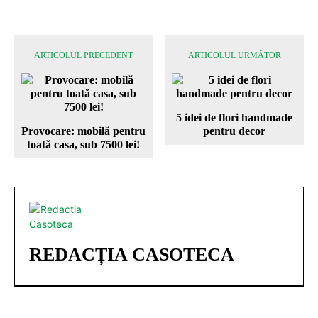
ARTICOLUL PRECEDENT
ARTICOLUL URMĂTOR
5 idei de flori handmade
Provocare: mobilă pentru
pentru decor
toată casa, sub 7500 lei!
REDACȚIA CASOTECA