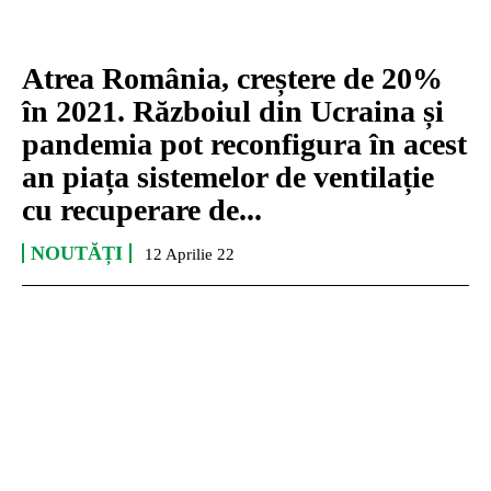
Atrea România, creștere de 20%
în 2021. Războiul din Ucraina și
pandemia pot reconfigura în acest
an piața sistemelor de ventilație
cu recuperare de...
NOUTĂȚI
12 Aprilie 22