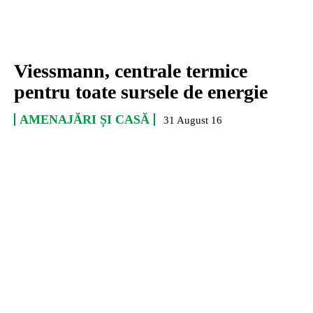
Viessmann, centrale termice
pentru toate sursele de energie
AMENAJĂRI ȘI CASĂ
31 August 16