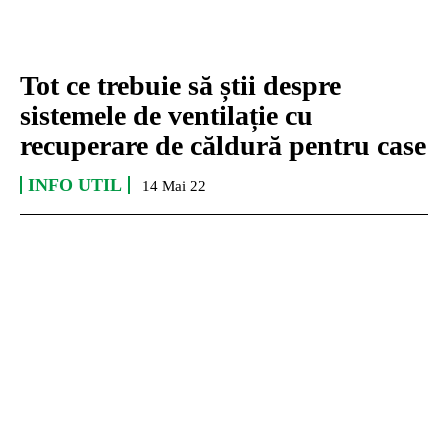
Tot ce trebuie să știi despre
sistemele de ventilație cu
recuperare de căldură pentru case
INFO UTIL
14 Mai 22