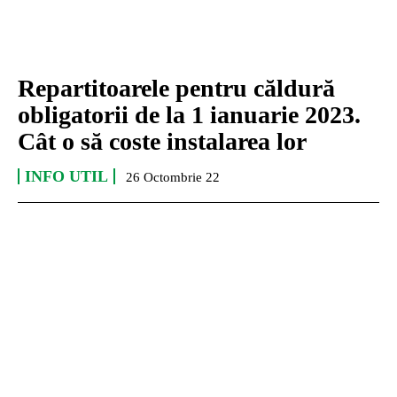
Repartitoarele pentru căldură
obligatorii de la 1 ianuarie 2023.
Cât o să coste instalarea lor
INFO UTIL
26 Octombrie 22