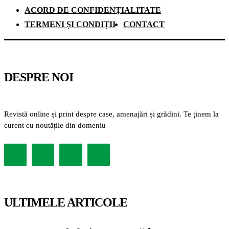
ACORD DE CONFIDENȚIALITATE
TERMENI ȘI CONDIȚII
CONTACT
DESPRE NOI
Revistă online și print despre case, amenajări și grădini. Te ținem la
curent cu noutățile din domeniu
ULTIMELE ARTICOLE