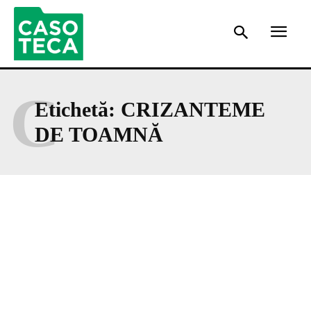
C
Etichetă:
CRIZANTEME
DE TOAMNĂ