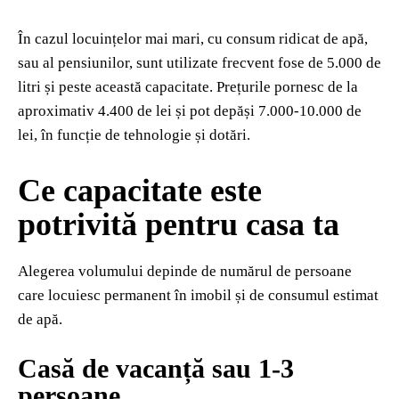
În cazul locuințelor mai mari, cu consum ridicat de apă,
sau al pensiunilor, sunt utilizate frecvent fose de 5.000 de
litri și peste această capacitate. Prețurile pornesc de la
aproximativ 4.400 de lei și pot depăși 7.000-10.000 de
lei, în funcție de tehnologie și dotări.
Ce capacitate este
potrivită pentru casa ta
Alegerea volumului depinde de numărul de persoane
care locuiesc permanent în imobil și de consumul estimat
de apă.
Casă de vacanță sau 1-3
persoane