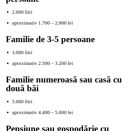
2.000 litri
aproximativ 1.700 – 2.000 lei
Familie de 3-5 persoane
3.000 litri
aproximativ 2.500 – 3.200 lei
Familie numeroasă sau casă cu
două băi
5.000 litri
aproximativ 4.400 – 5.000 lei
Pensiune sau gospodărie cu