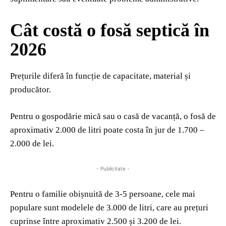
Cât costă o fosă septică în
2026
Prețurile diferă în funcție de capacitate, material și
producător.
Pentru o gospodărie mică sau o casă de vacanță, o fosă de
aproximativ 2.000 de litri poate costa în jur de 1.700 –
2.000 de lei.
- Publicitate -
Pentru o familie obișnuită de 3-5 persoane, cele mai
populare sunt modelele de 3.000 de litri, care au prețuri
cuprinse între aproximativ 2.500 și 3.200 de lei.