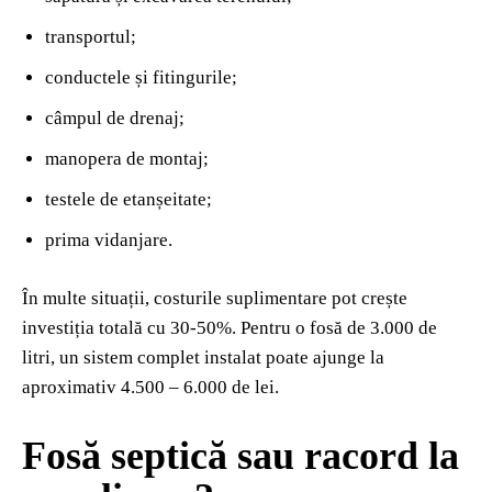
transportul;
conductele și fitingurile;
câmpul de drenaj;
manopera de montaj;
testele de etanșeitate;
prima vidanjare.
În multe situații, costurile suplimentare pot crește
investiția totală cu 30-50%. Pentru o fosă de 3.000 de
litri, un sistem complet instalat poate ajunge la
aproximativ 4.500 – 6.000 de lei.
Fosă septică sau racord la