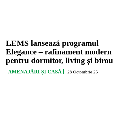
LEMS lansează programul
Elegance – rafinament modern
pentru dormitor, living și birou
AMENAJĂRI ȘI CASĂ
28 Octombrie 25