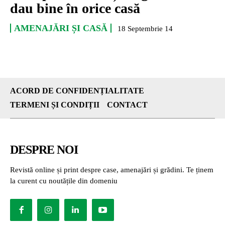
dau bine în orice casă
AMENAJĂRI ȘI CASĂ
18 Septembrie 14
ACORD DE CONFIDENȚIALITATE
TERMENI ȘI CONDIȚII
CONTACT
DESPRE NOI
Revistă online și print despre case, amenajări și grădini. Te ținem
la curent cu noutățile din domeniu