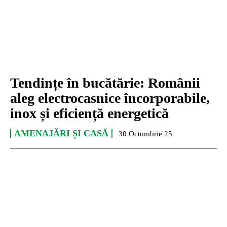
Tendințe în bucătărie: Românii
aleg electrocasnice încorporabile,
inox și eficiență energetică
AMENAJĂRI ȘI CASĂ
30 Octombrie 25