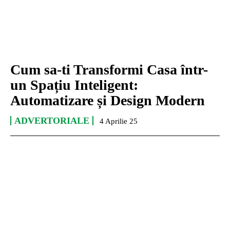
Cum sa-ti Transformi Casa într-
un Spațiu Inteligent:
Automatizare și Design Modern
ADVERTORIALE
4 Aprilie 25