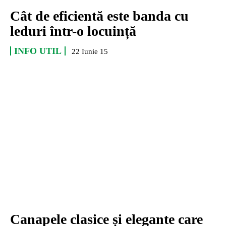
Cât de eficientă este banda cu
leduri într-o locuință
INFO UTIL
22 Iunie 15
Canapele clasice și elegante care