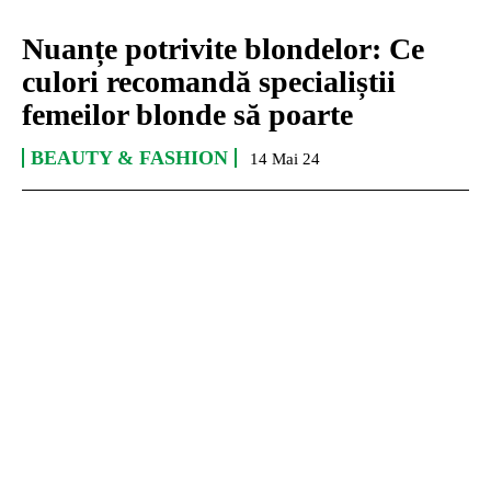
Nuanțe potrivite blondelor: Ce
culori recomandă specialiștii
femeilor blonde să poarte
BEAUTY & FASHION
14 Mai 24