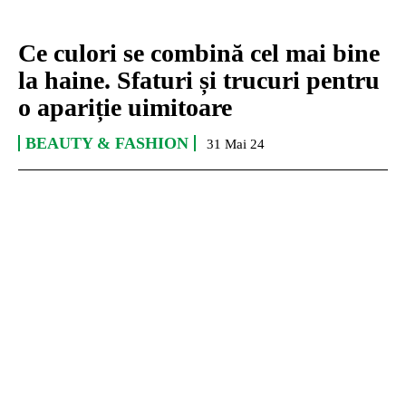
Ce culori se combină cel mai bine
la haine. Sfaturi și trucuri pentru
o apariție uimitoare
BEAUTY & FASHION
31 Mai 24