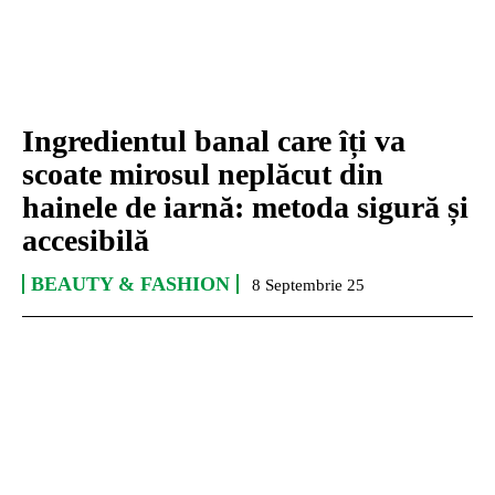
Ingredientul banal care îți va
scoate mirosul neplăcut din
hainele de iarnă: metoda sigură și
accesibilă
BEAUTY & FASHION
8 Septembrie 25