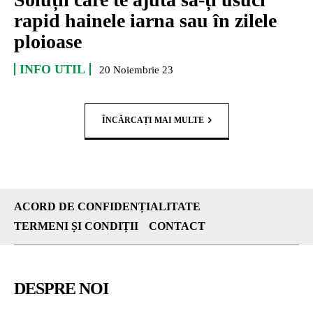
rapid hainele iarna sau în zilele
ploioase
INFO UTIL
20 Noiembrie 23
ÎNCĂRCAȚI MAI MULTE
ACORD DE CONFIDENȚIALITATE
TERMENI ȘI CONDIȚII
CONTACT
DESPRE NOI