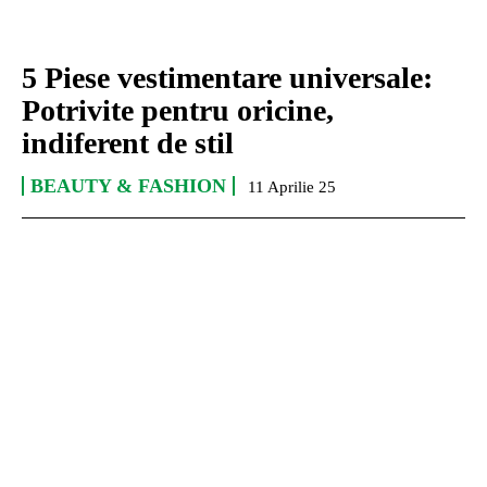
5 Piese vestimentare universale:
Potrivite pentru oricine,
indiferent de stil
BEAUTY & FASHION
11 Aprilie 25