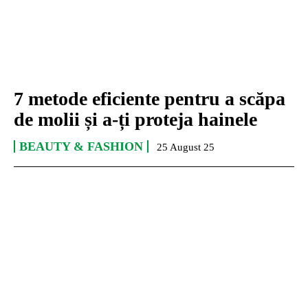
7 metode eficiente pentru a scăpa
de molii și a-ți proteja hainele
BEAUTY & FASHION
25 August 25