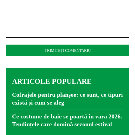
Comentariu:
ARTICOLE POPULARE
Cofrajele pentru planșee: ce sunt, ce tipuri
există și cum se aleg
Ce costume de baie se poartă în vara 2026.
Tendințele care domină sezonul estival