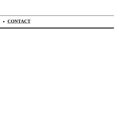
CONTACT