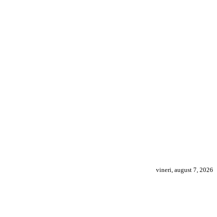
vineri, august 7, 2026