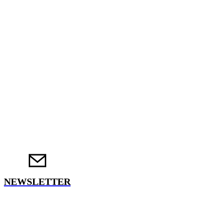
NEWSLETTER