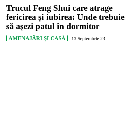
Trucul Feng Shui care atrage
fericirea și iubirea: Unde trebuie
să așezi patul în dormitor
AMENAJĂRI ȘI CASĂ
13 Septembrie 23