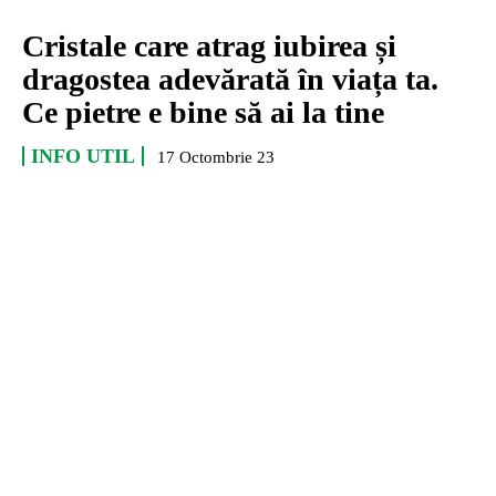
Cristale care atrag iubirea și
dragostea adevărată în viața ta.
Ce pietre e bine să ai la tine
INFO UTIL
17 Octombrie 23