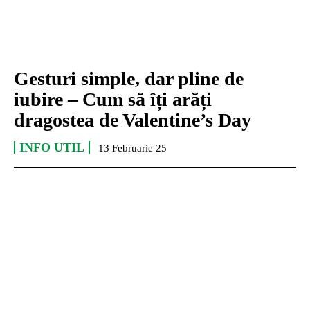
Gesturi simple, dar pline de
iubire – Cum să îți arăți
dragostea de Valentine’s Day
INFO UTIL
13 Februarie 25