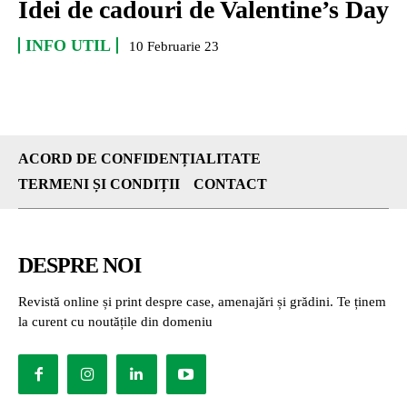
Idei de cadouri de Valentine’s Day
INFO UTIL
10 Februarie 23
ACORD DE CONFIDENȚIALITATE
TERMENI ȘI CONDIȚII
CONTACT
DESPRE NOI
Revistă online și print despre case, amenajări și grădini. Te ținem
la curent cu noutățile din domeniu