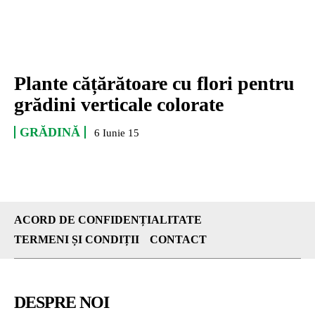
Plante cățărătoare cu flori pentru
grădini verticale colorate
GRĂDINĂ
6 Iunie 15
ACORD DE CONFIDENȚIALITATE
TERMENI ȘI CONDIȚII
CONTACT
DESPRE NOI