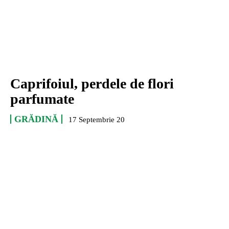
Caprifoiul, perdele de flori
parfumate
GRĂDINĂ
17 Septembrie 20