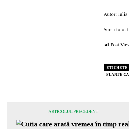
Autor: Iuli
Sursa foto: 
Post Vie
ETICHETE
PLANTE CA
ARTICOLUL PRECEDENT