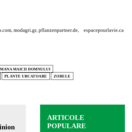
hip.com, modagri.gr, pflanzenpartner.de, espacepourlavie.ca
MANA MAICII DOMNULUI
PLANTE URCATOARE
ZORELE
ARTICOLE
POPULARE