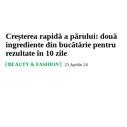
Creșterea rapidă a părului: două
ingrediente din bucătărie pentru
rezultate în 10 zile
BEAUTY & FASHION
25 Aprilie 24