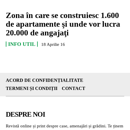
Zona în care se construiesc 1.600
de apartamente şi unde vor lucra
20.000 de angajaţi
INFO UTIL
18 Aprilie 16
ACORD DE CONFIDENȚIALITATE
TERMENI ȘI CONDIȚII
CONTACT
DESPRE NOI
Revistă online și print despre case, amenajări și grădini. Te ținem