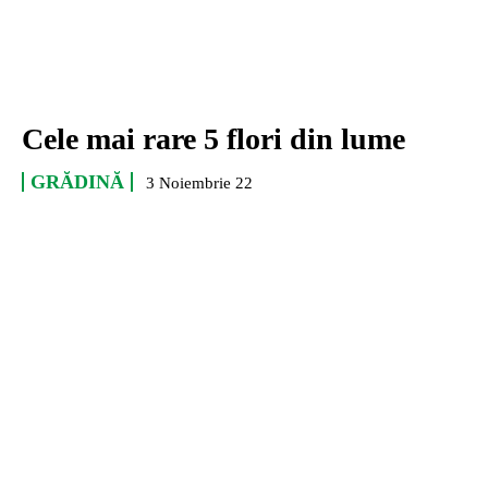
Cele mai rare 5 flori din lume
GRĂDINĂ
3 Noiembrie 22