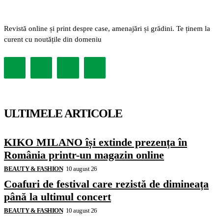
Revistă online și print despre case, amenajări și grădini. Te ținem la
curent cu noutățile din domeniu
ULTIMELE ARTICOLE
KIKO MILANO își extinde prezența în
România printr-un magazin online
BEAUTY & FASHION
10 august 26
Coafuri de festival care rezistă de dimineața
până la ultimul concert
BEAUTY & FASHION
10 august 26