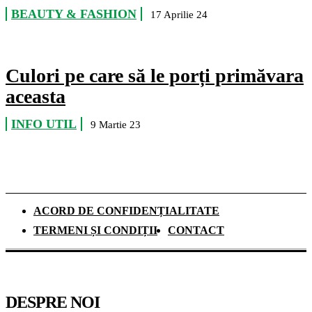
BEAUTY & FASHION
17 Aprilie 24
Culori pe care să le porți primăvara
aceasta
INFO UTIL
9 Martie 23
ACORD DE CONFIDENȚIALITATE
TERMENI ȘI CONDIȚII
CONTACT
DESPRE NOI