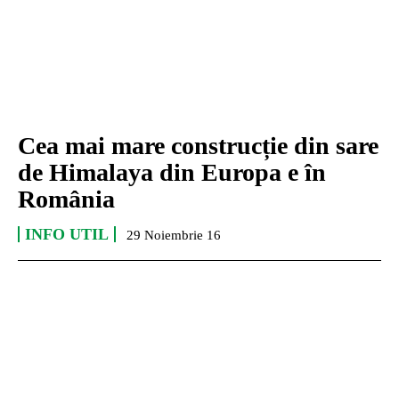
Cea mai mare construcție din sare
de Himalaya din Europa e în
România
INFO UTIL
29 Noiembrie 16