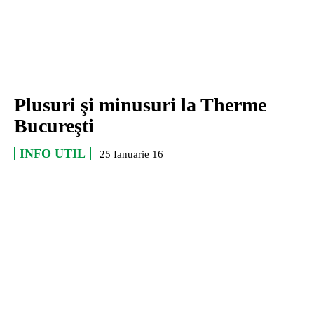
Plusuri şi minusuri la Therme
Bucureşti
INFO UTIL
25 Ianuarie 16