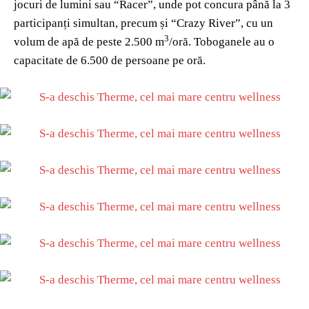
jocuri de lumini sau “Racer”, unde pot concura până la 3
participanți simultan, precum și “Crazy River”, cu un
3
volum de apă de peste 2.500 m
/oră. Toboganele au o
capacitate de 6.500 de persoane pe oră.