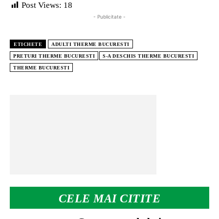
Post Views:
18
- Publicitate -
ETICHETE
ADULTI THERME BUCURESTI
PRETURI THERME BUCURESTI
S-A DESCHIS THERME BUCURESTI
THERME BUCURESTI
CELE MAI CITITE