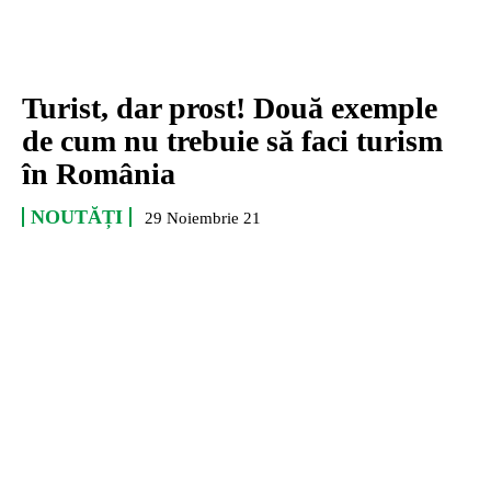
Turist, dar prost! Două exemple
de cum nu trebuie să faci turism
în România
NOUTĂȚI
29 Noiembrie 21