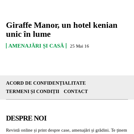
Giraffe Manor, un hotel kenian
unic în lume
AMENAJĂRI ȘI CASĂ
25 Mai 16
ACORD DE CONFIDENȚIALITATE
TERMENI ȘI CONDIȚII
CONTACT
DESPRE NOI
Revistă online și print despre case, amenajări și grădini. Te ținem