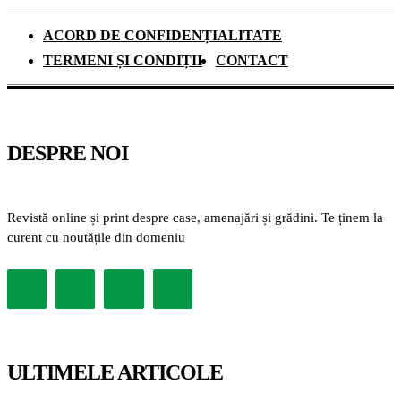
ACORD DE CONFIDENȚIALITATE
TERMENI ȘI CONDIȚII
CONTACT
DESPRE NOI
Revistă online și print despre case, amenajări și grădini. Te ținem la
curent cu noutățile din domeniu
ULTIMELE ARTICOLE