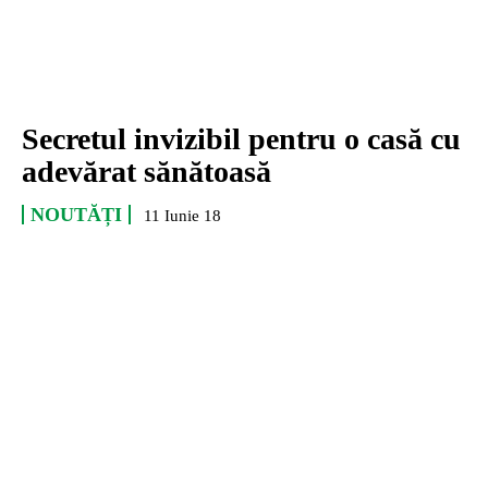
Secretul invizibil pentru o casă cu
adevărat sănătoasă
NOUTĂȚI
11 Iunie 18