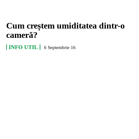
Cum creștem umiditatea dintr-o
cameră?
INFO UTIL
6 Septembrie 16