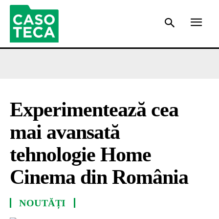
Experimentează cea
mai avansată
tehnologie Home
Cinema din România
NOUTĂȚI