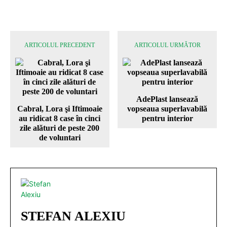
ARTICOLUL PRECEDENT
ARTICOLUL URMĂTOR
AdePlast lansează
Cabral, Lora şi Iftimoaie
vopseaua superlavabilă
au ridicat 8 case în cinci
pentru interior
zile alături de peste 200
de voluntari
STEFAN ALEXIU