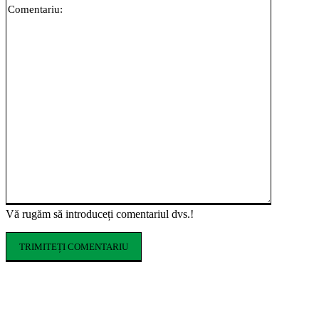
Vă rugăm să introduceți comentariul dvs.!