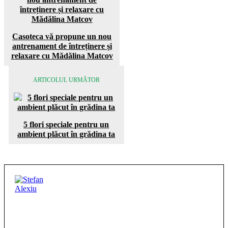
Casoteca vă propune un nou
antrenament de întreținere și
relaxare cu Mădălina Matcov
ARTICOLUL URMĂTOR
5 flori speciale pentru un
ambient plăcut în grădina ta