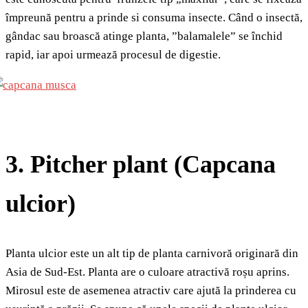
împreună pentru a prinde si consuma insecte. Când o insectă,
gândac sau broască atinge planta, ”balamalele” se închid
rapid, iar apoi urmează procesul de digestie.
3. Pitcher plant (Capcana
ulcior)
Planta ulcior este un alt tip de planta carnivoră originară din
Asia de Sud-Est. Planta are o culoare atractivă roșu aprins.
Mirosul este de asemenea atractiv care ajută la prinderea cu