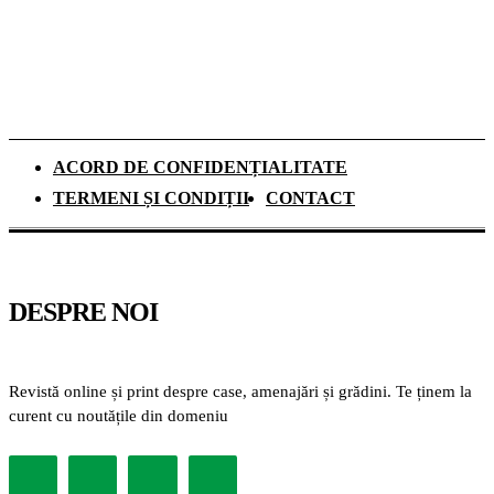
schimbările climatice
ACORD DE CONFIDENȚIALITATE
TERMENI ȘI CONDIȚII
CONTACT
DESPRE NOI
Revistă online și print despre case, amenajări și grădini. Te ținem la
curent cu noutățile din domeniu